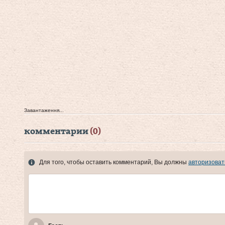
Завантаження...
комментарии
(0)
Для того, чтобы оставить комментарий, Вы должны
авторизоват