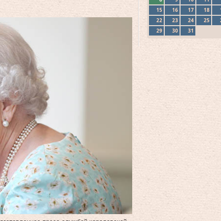
15
16
17
18
22
23
24
25
29
30
31