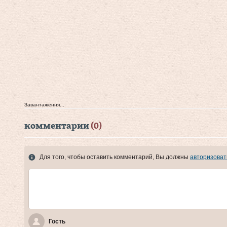
Завантаження...
комментарии
(0)
Для того, чтобы оставить комментарий, Вы должны
авторизоват
Гость