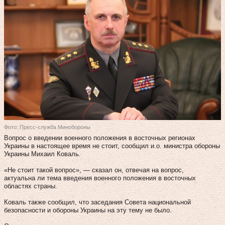
Фото: Пресс-служба Минобороны
Вопрос о введении военного положения в восточных регионах
Украины в настоящее время не стоит, сообщил и.о. министра обороны
Украины Михаил Коваль.
«Не стоит такой вопрос», — сказал он, отвечая на вопрос,
актуальна ли тема введения военного положения в восточных
областях страны.
Коваль также сообщил, что заседания Совета национальной
безопасности и обороны Украины на эту тему не было.