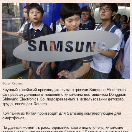
Фото: Reuters
Крупный корейский производитель электроники Samsung Electronics
Co прервал деловые отношения с китайским поставщиком Dongguan
Shinyang Electronics Co, подозреваемым в использовании детского
труда, сообщает Reuters.
Компания из Китая производит для Samsung комплектующие для
смартфонов.
На данный момент, к расследованию также подключены китайские