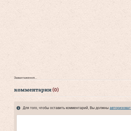
Завантаження...
комментарии
(0)
Для того, чтобы оставить комментарий, Вы должны
авторизоват