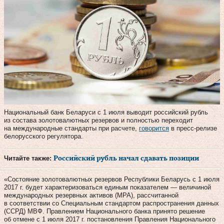
Национальный банк Беларуси с 1 июля выводит российский рубль
из состава золотовалютных резервов и полностью переходит
на международные стандарты при расчете,
говорится
в пресс-релизе
белорусского регулятора.
Читайте также:
Российский рубль начал сдавать позиции
«Состояние золотовалютных резервов Республики Беларусь с 1 июля
2017 г. будет характеризоваться единым показателем — величиной
международных резервных активов (МРА), рассчитанной
в соответствии со Специальным стандартом распространения данных
(ССРД) МВФ. Правлением Национального банка принято решение
об отмене с 1 июля 2017 г. постановления Правления Национального