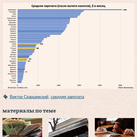
Виктор Скаршевский
,
средняя зарплата
материалы по теме