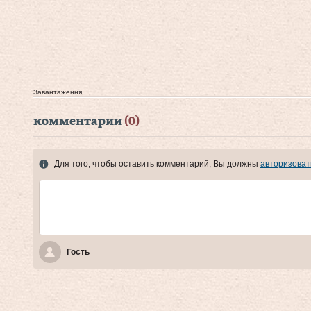
Завантаження...
комментарии
(0)
Для того, чтобы оставить комментарий, Вы должны
авторизоват
Гость