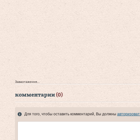
Завантаження...
комментарии
(0)
Для того, чтобы оставить комментарий, Вы должны
авторизоват