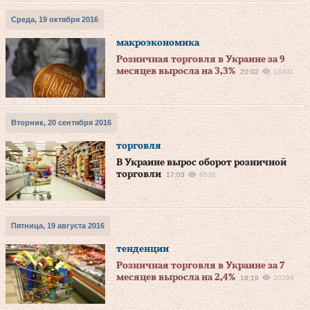
Среда, 19 октября 2016
макроэкономика
Розничная торговля в Украине за 9
месяцев выросла на 3,3%
20:02
16491
Вторник, 20 сентября 2016
торговля
В Украине вырос оборот розничной
торговли
17:03
8536
Пятница, 19 августа 2016
тенденции
Розничная торговля в Украине за 7
месяцев выросла на 2,4%
18:19
20298