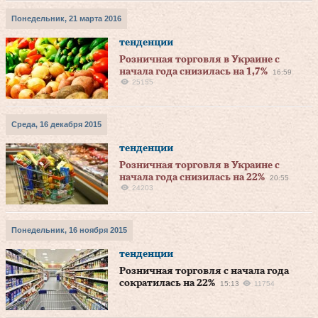
Понедельник, 21 марта 2016
тенденции
Розничная торговля в Украине с
начала года снизилась на 1,7%
16:59
25155
Среда, 16 декабря 2015
тенденции
Розничная торговля в Украине с
начала года снизилась на 22%
20:55
24203
Понедельник, 16 ноября 2015
тенденции
Розничная торговля с начала года
сократилась на 22%
15:13
11754