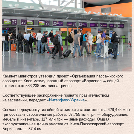
Кабинет министров утвердил проект «Организация пассажирского
сообщения Киев-международный аэропорт «Борисполь» общей
стоимостью 583,238 миллиона гривен.
Соответствующее распоряжение принято правительством
на заседании, передает «
Интерфакс-Украина
».
Согласно документу, из общей стоимости строительства 428,478 млн
грн составят строительные работы, 37,755 млн грн — оборудование,
мебель и инвентарь, 117 млн грн — иные расходы. Общая
эксплуатационная длина участка ст. Киев-Пассажирский-аэропорт
Борисполь — 37,4 км.