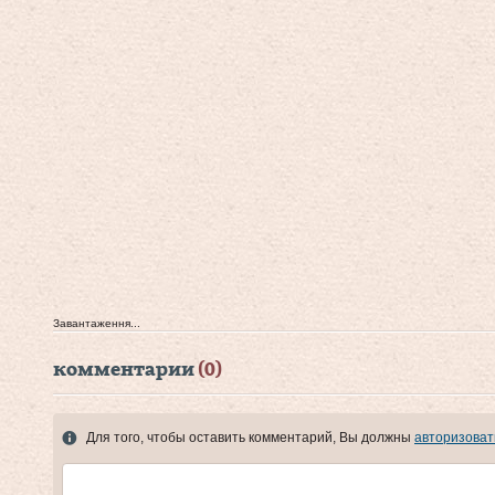
Завантаження...
комментарии
(0)
Для того, чтобы оставить комментарий, Вы должны
авторизоват