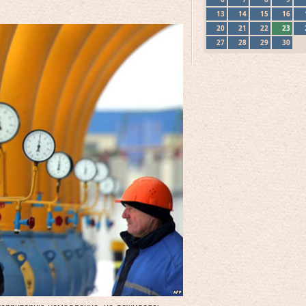
13
14
15
16
20
21
22
23
27
28
29
30