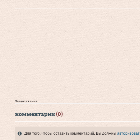
Завантаження...
комментарии
(0)
Для того, чтобы оставить комментарий, Вы должны
авторизоват