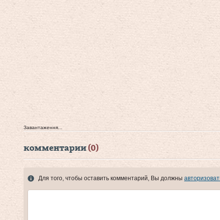
Завантаження...
комментарии
(0)
Для того, чтобы оставить комментарий, Вы должны
авторизоват