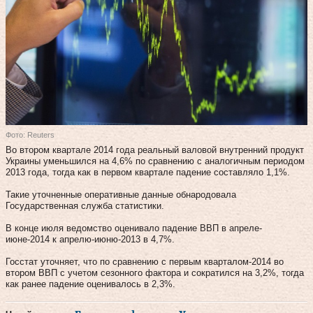
Фото: Reuters
Во втором квартале 2014 года реальный валовой внутренний продукт
Украины уменьшился на 4,6% по сравнению с аналогичным периодом
2013 года, тогда как в первом квартале падение составляло 1,1%.
Такие уточненные оперативные данные обнародовала
Государственная служба статистики.
В конце июля ведомство оценивало падение ВВП в апреле-
июне-2014 к апрелю-июню-2013 в 4,7%.
Госстат уточняет, что по сравнению с первым кварталом-2014 во
втором ВВП с учетом сезонного фактора и сократился на 3,2%, тогда
как ранее падение оценивалось в 2,3%.