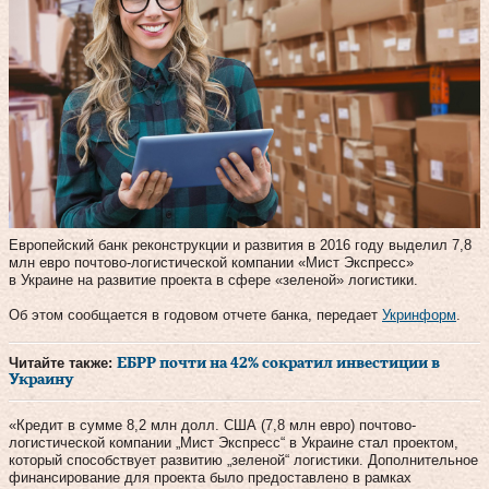
Европейский банк реконструкции и развития в 2016 году выделил 7,8
млн евро почтово-логистической компании «Мист Экспресс»
в Украине на развитие проекта в сфере «зеленой» логистики.
Об этом сообщается в годовом отчете банка, передает
Укринформ
.
Читайте также:
ЕБРР почти на 42% сократил инвестиции в
Украину
«Кредит в сумме 8,2 млн долл. США (7,8 млн евро) почтово-
логистической компании „Мист Экспресс“ в Украине стал проектом,
который способствует развитию „зеленой“ логистики. Дополнительное
финансирование для проекта было предоставлено в рамках