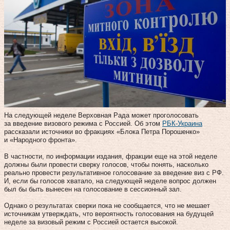
На следующей неделе Верховная Рада может проголосовать
за введение визового режима с Россией. Об этом
РБК-Украина
рассказали источники во фракциях «Блока Петра Порошенко»
и «Народного фронта».
В частности, по информации издания, фракции еще на этой неделе
должны были провести сверку голосов, чтобы понять, насколько
реально провести результативное голосование за введение виз с РФ.
И, если бы голосов хватало, на следующей неделе вопрос должен
был бы быть вынесен на голосование в сессионный зал.
Однако о результатах сверки пока не сообщается, что не мешает
источникам утверждать, что вероятность голосования на будущей
неделе за визовый режим с Россией остается высокой.