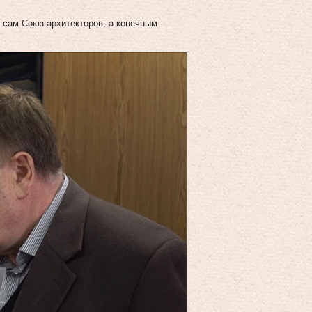
сам Союз архитекторов, а конечным