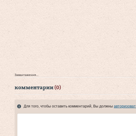
Завантаження...
комментарии
(0)
Для того, чтобы оставить комментарий, Вы должны
авторизоват