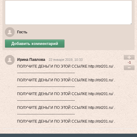
Гость
Добавить комментарий
Ирина Павлова
22 января 2019, 10:33
-1
ПОЛУЧИТЕ ДЕНЬГИ ПО ЭТОЙ ССЫЛКЕ http://rbt201.ru/ .
___________________________
ПОЛУЧИТЕ ДЕНЬГИ ПО ЭТОЙ ССЫЛКЕ http://rbt201.ru/ .
___________________________
ПОЛУЧИТЕ ДЕНЬГИ ПО ЭТОЙ ССЫЛКЕ http://rbt201.ru/ .
___________________________
ПОЛУЧИТЕ ДЕНЬГИ ПО ЭТОЙ ССЫЛКЕ http://rbt201.ru/ .
___________________________
ПОЛУЧИТЕ ДЕНЬГИ ПО ЭТОЙ ССЫЛКЕ http://rbt201.ru/ .