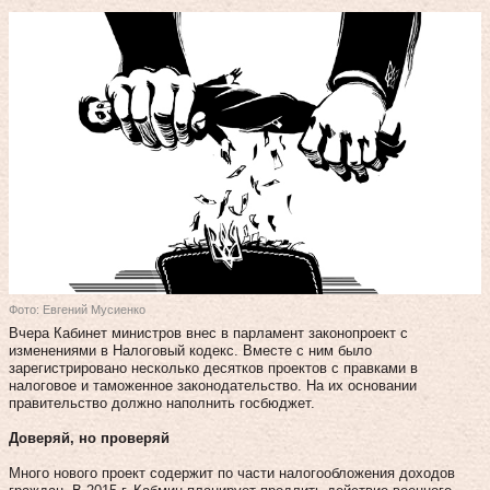
Фото: Евгений Мусиенко
Вчера Кабинет министров внес в парламент законопроект с
изменениями в Налоговый кодекс. Вместе с ним было
зарегистрировано несколько десятков проектов с правками в
налоговое и таможенное законодательство. На их основании
правительство должно наполнить госбюджет.
Доверяй, но проверяй
Много нового проект содержит по части налогообложения доходов