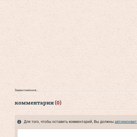
Завантаження...
комментарии
(0)
Для того, чтобы оставить комментарий, Вы должны
авторизоват