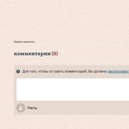
Завантаження...
комментарии
(0)
Для того, чтобы оставить комментарий, Вы должны
авторизоват
Гость