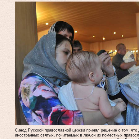
Синод Русской православной церкви принял решение о том, что
иностранных святых, почитаемых в любой из поместных правос