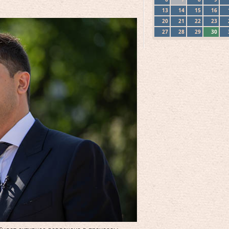
13
14
15
16
20
21
22
23
27
28
29
30