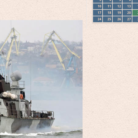
10
11
12
13
17
18
19
20
24
25
26
27