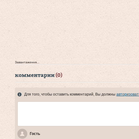
Завантаження...
комментарии
(0)
Для того, чтобы оставить комментарий, Вы должны
авторизоват
Гость