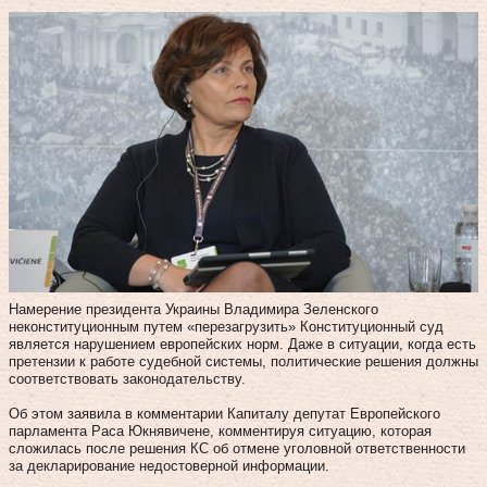
Намерение президента Украины Владимира Зеленского
неконституционным путем «перезагрузить» Конституционный суд
является нарушением европейских норм. Даже в ситуации, когда есть
претензии к работе судебной системы, политические решения должны
соответствовать законодательству.
Об этом заявила в комментарии Капиталу депутат Европейского
парламента Раса Юкнявичене, комментируя ситуацию, которая
сложилась после решения КС об отмене уголовной ответственности
за декларирование недостоверной информации.