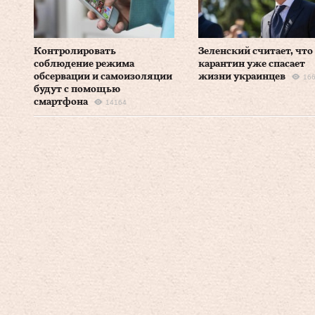
Контролировать
Зеленский считает, что
соблюдение режима
карантин уже спасает
обсервации и самоизоляции
жизни украинцев
16
будут с помощью
смартфона
14164