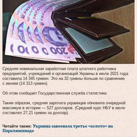
Средняя номинальная заработная плата штатного работника
предприятий, учреждений и организаций Украины в июле 2021 года
составила 14 345 гривен. Это на 32 гривны больше по сравнению
с июнем (14 313 гривен).
Об этом сообщает Государственная служба статистики.
Таким образом, средняя зарплата украинцев обновила очередной
максимум в истории — 527 долларов. (Средний курс НБУ в июле
составлял 27,21 гривен за доллар).
Читайте также:
Украина завоевала третье «золото» на
Паралимпиаде