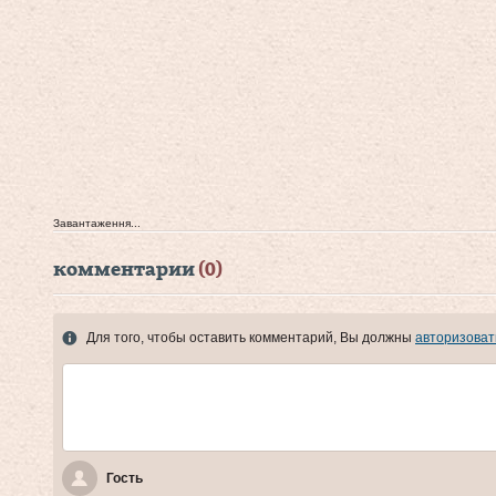
Завантаження...
комментарии
(0)
Для того, чтобы оставить комментарий, Вы должны
авторизоват
Гость