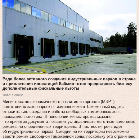
Ради более активного создания индустриальных парков в стране
и привлечения инвестиций Кабмин готов предоставить бизнесу
дополнительные фискальные льготы
Фото: Source
Министерство экономического развития и торговли (МЭРТ)
подготовило законопроект с изменениями в Таможенный кодекс
относительно создания и работы свободных таможенных зон
промышленного типа. В пояснении министерства сказано,
что принятие документа позволит устанавливать льготные налоговые
режимы на определенных территориях. В частности, речь идет
об индустриальных парках. Сегодня на их территории невозможно
ввести режим свободной таможенной зоны, поскольку это ограничено