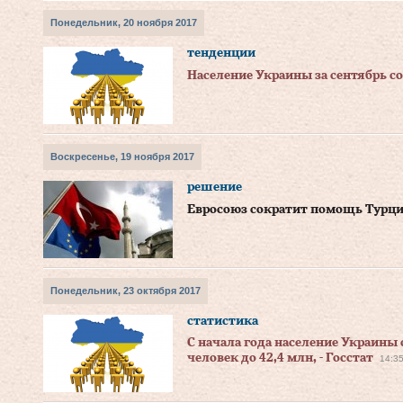
Понедельник, 20 ноября 2017
тенденции
Население Украины за сентябрь со
Воскресенье, 19 ноября 2017
решение
Евросоюз сократит помощь Турци
Понедельник, 23 октября 2017
статистика
С начала года население Украины 
человек до 42,4 млн, - Госстат
14:3