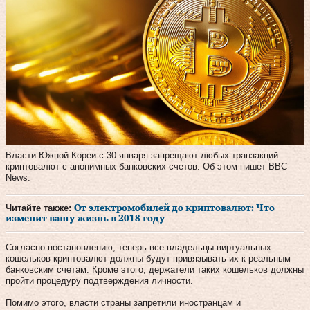
Власти Южной Кореи с 30 января запрещают любых транзакций
криптовалют с анонимных банковских счетов. Об этом пишет BBC
News.
Читайте также:
От электромобилей до криптовалют: Что
изменит вашу жизнь в 2018 году
Согласно постановлению, теперь все владельцы виртуальных
кошельков криптовалют должны будут привязывать их к реальным
банковским счетам. Кроме этого, держатели таких кошельков должны
пройти процедуру подтверждения личности.
Помимо этого, власти страны запретили иностранцам и