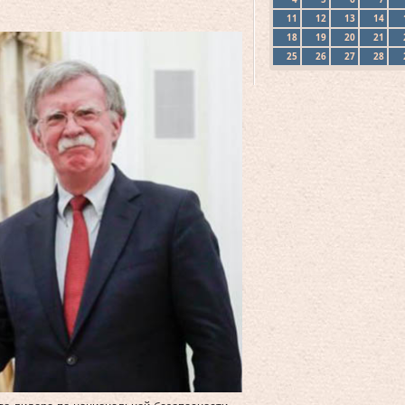
11
12
13
14
18
19
20
21
25
26
27
28