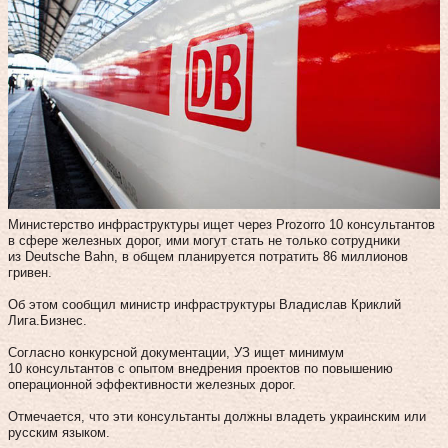
Министерство инфраструктуры ищет через Prozorro 10 консультантов
в сфере железных дорог, ими могут стать не только сотрудники
из Deutsche Bahn, в общем планируется потратить 86 миллионов
гривен.
Об этом сообщил министр инфраструктуры Владислав Криклий
Лига.Бизнес.
Согласно конкурсной документации, УЗ ищет минимум
10 консультантов с опытом внедрения проектов по повышению
операционной эффективности железных дорог.
Отмечается, что эти консультанты должны владеть украинским или
русским языком.