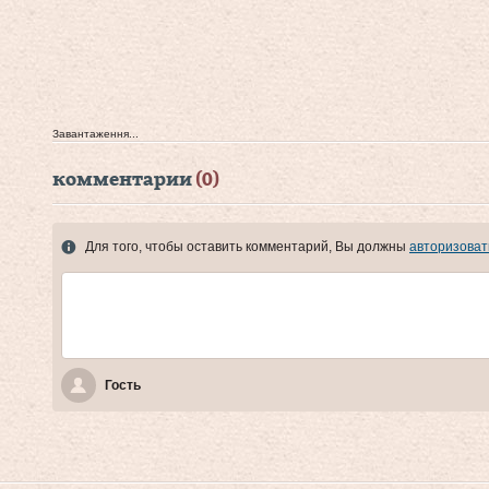
Завантаження...
комментарии
(0)
Для того, чтобы оставить комментарий, Вы должны
авторизоват
Гость