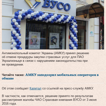
Антимонопольный комитет Украины (АМКУ) принял решение
об отмене процедуры закупки страховых услуг для ПАО
Укрзализныця в связи с нарушением законодательства при
ее проведении.
Читайте также:
АМКУ заподозрил мобильных операторов в
обмане
Об этом сообщает
Капитал
со ссылкой на пресс-службу АМКУ.
В частности, как отмечается, решение принято по результатам
рассмотрения жалобы ЧАО Страховая компания ВУСО от 3 июня
2016 года.