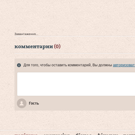
Завантаження...
комментарии
(0)
Для того, чтобы оставить комментарий, Вы должны
авторизоват
Гость