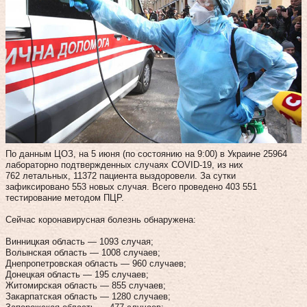
По данным ЦОЗ, на 5 июня (по состоянию на 9:00) в Украине 25964
лабораторно подтвержденных случаях COVID-19, из них
762 летальных, 11372 пациента выздоровели. За сутки
зафиксировано 553 новых случая. Всего проведено 403 551
тестирование методом ПЦР.
Сейчас коронавирусная болезнь обнаружена:
Винницкая область — 1093 случая;
Волынская область — 1008 случаев;
Днепропетровская область — 960 случаев;
Донецкая область — 195 случаев;
Житомирская область — 855 случаев;
Закарпатская область — 1280 случаев;