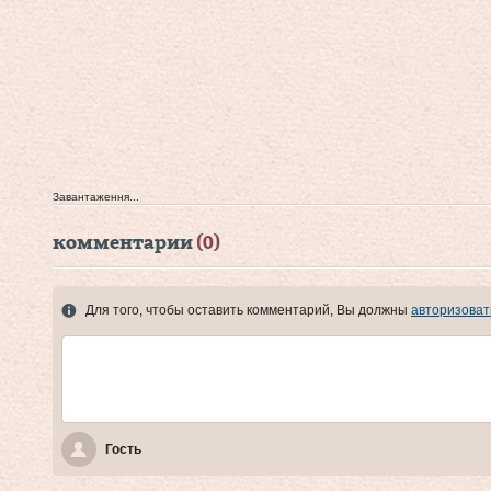
Завантаження...
комментарии
(0)
Для того, чтобы оставить комментарий, Вы должны
авторизоват
Гость