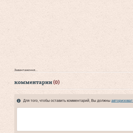
Завантаження...
комментарии
(0)
Для того, чтобы оставить комментарий, Вы должны
авторизоват