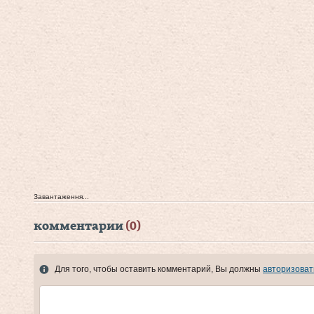
Завантаження...
комментарии
(0)
Для того, чтобы оставить комментарий, Вы должны
авторизоват