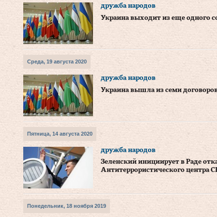
дружба народов
Украина выходит из еще одного 
Среда, 19 августа 2020
дружба народов
Украина вышла из семи договоров
Пятница, 14 августа 2020
дружба народов
Зеленский инициирует в Раде отк
Антитеррористического центра С
Понедельник, 18 ноября 2019