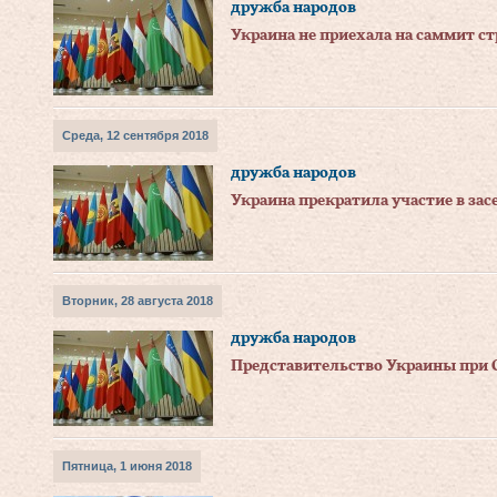
дружба народов
Украина не приехала на саммит с
Среда, 12 сентября 2018
дружба народов
Украина прекратила участие в за
Вторник, 28 августа 2018
дружба народов
Представительство Украины при 
Пятница, 1 июня 2018