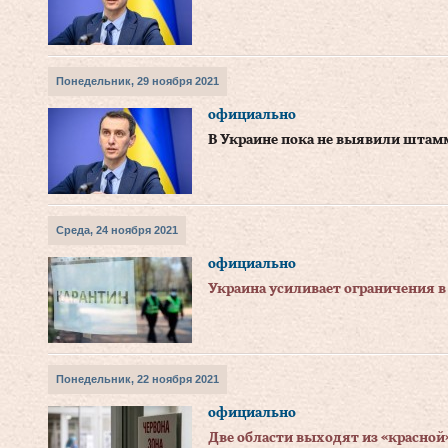
Понедельник, 29 ноября 2021
официально
В Украине пока не выявили штам
Среда, 24 ноября 2021
официально
Украина усиливает ограничения в
Понедельник, 22 ноября 2021
официально
Две области выходят из «красной